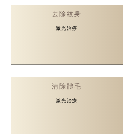
去除紋身
激光治療
清除體毛
激光治療