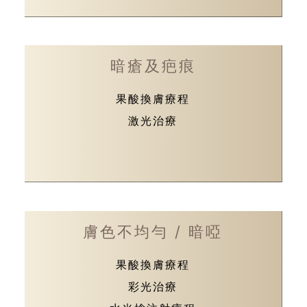
暗瘡及疤痕
果酸換膚療程
激光治療
膚色不均勻 / 暗啞
果酸換膚療程
彩光治療