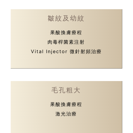
皺紋及幼紋
果酸換膚療程
肉毒桿菌素注射
Vital Injector 微針射頻治療
毛孔粗大
果酸換膚療程
激光治療