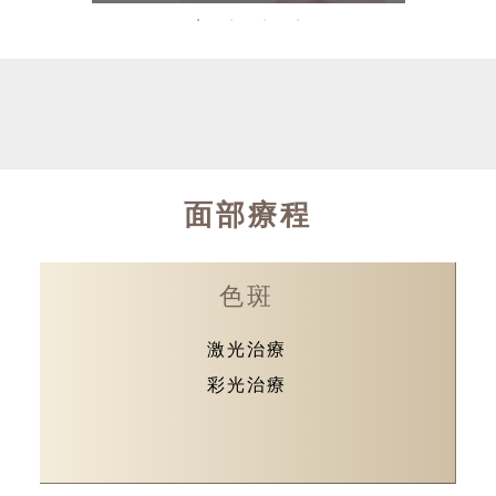
面部療程
色斑
激光治療
彩光治療