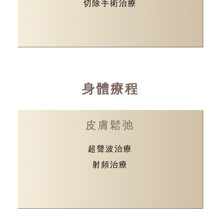
切除手術治療
身體療程
皮膚鬆弛
超聲波治療
射頻治療