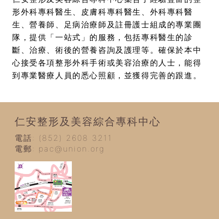
形外科專科醫生、皮膚科專科醫生、外科專科醫
生、營養師、足病治療師及註冊護士組成的專業團
隊，提供「一站式」的服務，包括專科醫生的診
斷、治療、術後的營養咨詢及護理等。確保於本中
心接受各項整形外科手術或美容治療的人士，能得
到專業醫療人員的悉心照顧，並獲得完善的跟進。
仁安整形及美容綜合專科中心
電話: (852) 2608 3211
電郵:
pac@union.org