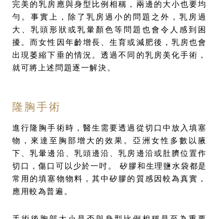
完美的乳房應與身型比例相稱，兩邊的大小也要均
勻。事實上，除了乳房過小的問題之外，乳房過
大、乳頭形狀或乳暈顏色等問題也會令人感到困
擾。而女性因年齡增長、生育或減肥後，乳房也會
出現萎縮下垂的情況。透過不同的乳房美化手術，
就可將上述問題逐一解決。
隆胸手術
進行隆胸手術時，醫生需要透過從切口中放入填塞
物，來達至胸部增大的效果。亞洲女性多數以腋
下、乳暈邊沿、乳頭邊沿、乳房邊沿或肚臍位置作
切口，傷口可以少於一吋。 矽膠和生理鹽水袋都是
常用的填塞物物料，其中矽膠的質感因較為真實，
應用較為普遍。
手術後胸部大小是否與身型比例相稱是至為重要