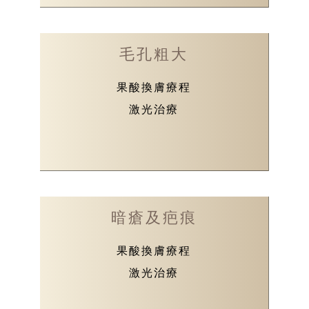
毛孔粗大
果酸換膚療程
激光治療
暗瘡及疤痕
果酸換膚療程
激光治療