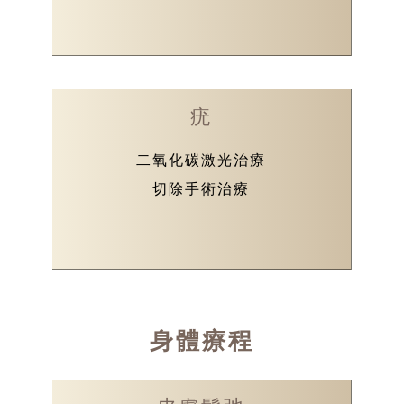
疣
二氧化碳激光治療
切除手術治療
身體療程