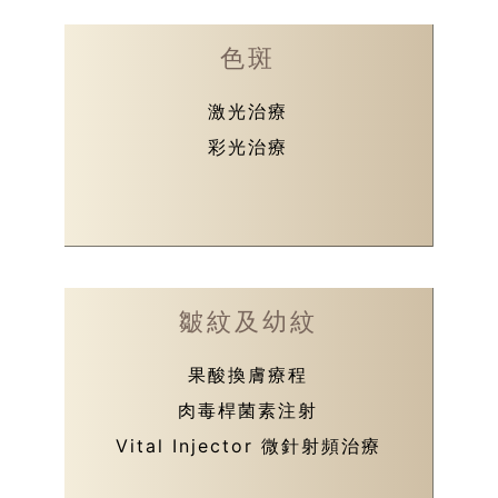
色斑
激光治療
彩光治療
皺紋及幼紋
果酸換膚療程
肉毒桿菌素注射
Vital Injector 微針射頻治療