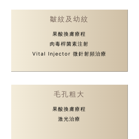
皺紋及幼紋
果酸換膚療程
肉毒桿菌素注射
Vital Injector 微針射頻治療
毛孔粗大
果酸換膚療程
激光治療