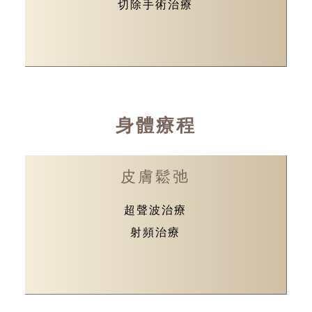
切除手術治療
身體療程
皮膚鬆弛
超聲波治療
射頻治療