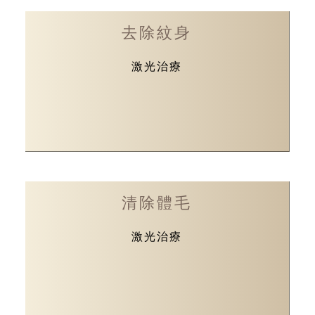
去除紋身
激光治療
清除體毛
激光治療