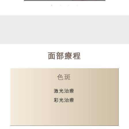
面部療程
色斑
激光治療
彩光治療