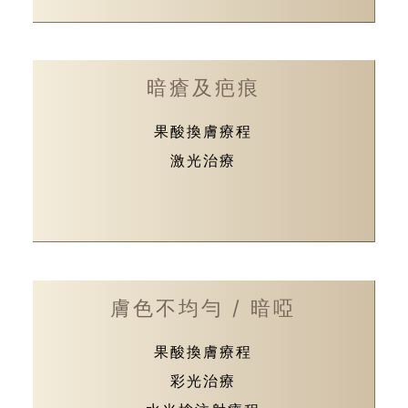
暗瘡及疤痕
果酸換膚療程
激光治療
膚色不均勻 / 暗啞
果酸換膚療程
彩光治療